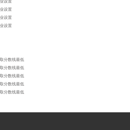
专业设置
专业设置
专业设置
专业设置
录取分数线最低
录取分数线最低
录取分数线最低
录取分数线最低
录取分数线最低