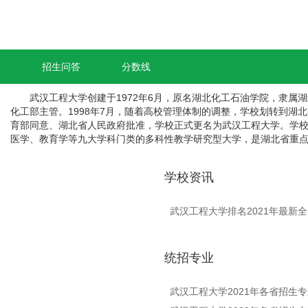
业
招生问答
分数线
武汉工程大学创建于1972年6月，原名湖北化工石油学院，隶属湖北
化工部主管。1998年7月，随着高校管理体制的调整，学校划转到湖北
育部同意、湖北省人民政府批准，学校正式更名为武汉工程大学。学
医学、教育学等九大学科门类的多科性教学研究型大学，是湖北省重点
学校资讯
武汉工程大学排名2021年最新全
统招专业
武汉工程大学2021年各省招生