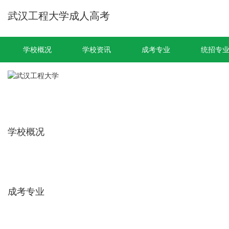
武汉工程大学成人高考
学校概况
学校资讯
成考专业
统招专
学校概况
成考专业