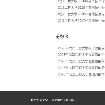
武汉工程大学2020年各省招生
武汉工程大学2019年各省招生
武汉工程大学2018年各省招生
武汉工程大学2017年各省招生
分数线
2023年武汉工程大学在宁夏的
2023年武汉工程大学在青海的
2023年武汉工程大学在甘肃的
2023年武汉工程大学在陕西的
2023年武汉工程大学在四川的
版权所有 武汉工程大学成人高考网