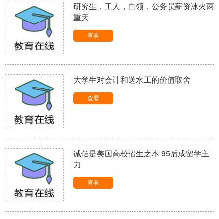
研究生，工人，白领，公务员薪资冰火两
重天
查看
大学生对会计和送水工的价值取舍
查看
诚信是美国高校招生之本 95后成留学主
力
查看