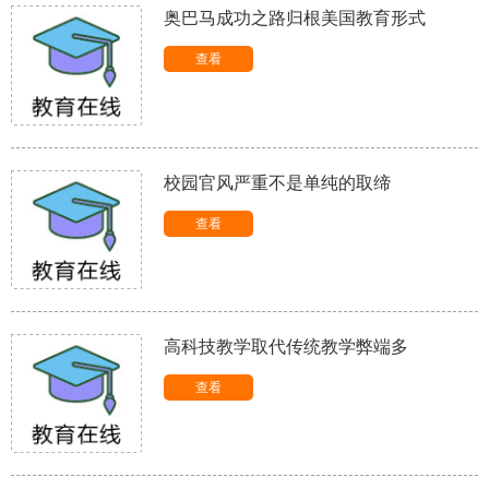
奥巴马成功之路归根美国教育形式
查看
校园官风严重不是单纯的取缔
查看
高科技教学取代传统教学弊端多
查看