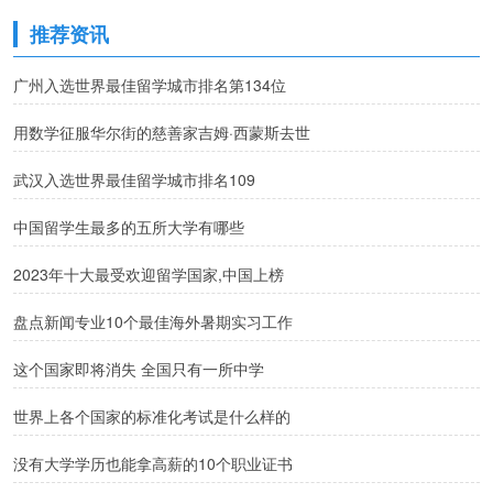
推荐资讯
广州入选世界最佳留学城市排名第134位
用数学征服华尔街的慈善家吉姆·西蒙斯去世
武汉入选世界最佳留学城市排名109
中国留学生最多的五所大学有哪些
2023年十大最受欢迎留学国家,中国上榜
盘点新闻专业10个最佳海外暑期实习工作
这个国家即将消失 全国只有一所中学
世界上各个国家的标准化考试是什么样的
没有大学学历也能拿高薪的10个职业证书