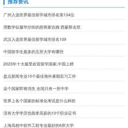
推荐资讯
广州入选世界最佳留学城市排名第134位
用数学征服华尔街的慈善家吉姆·西蒙斯去世
武汉入选世界最佳留学城市排名109
中国留学生最多的五所大学有哪些
2023年十大最受欢迎留学国家,中国上榜
盘点新闻专业10个最佳海外暑期实习工作
这个国家即将消失 全国只有一所中学
世界上各个国家的标准化考试是什么样的
没有大学学历也能拿高薪的10个职业证书
上海高校中软件工程专业最好的6所大学