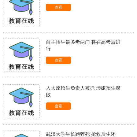
查看
自主招生最多考两门 将在高考后进
行
查看
人大原招生负责人被抓 涉嫌招生腐
败
查看
武汉大学生长跑猝死 抢救后生还