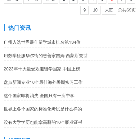
总共69页
9
10
末页
热门资讯
广州入选世界最佳留学城市排名第134位
用数学征服华尔街的慈善家吉姆·西蒙斯去世
2023年十大最受欢迎留学国家,中国上榜
盘点新闻专业10个最佳海外暑期实习工作
这个国家即将消失 全国只有一所中学
世界上各个国家的标准化考试是什么样的
没有大学学历也能拿高薪的10个职业证书